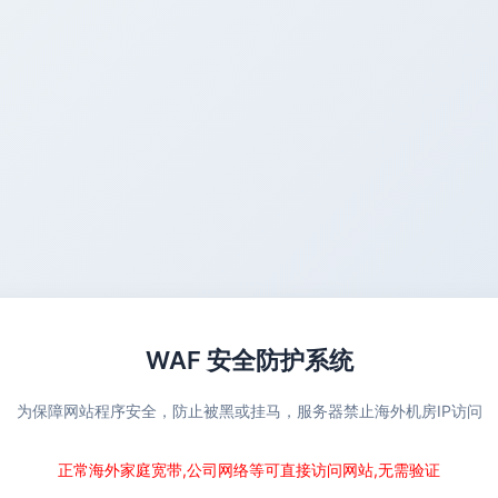
WAF 安全防护系统
为保障网站程序安全，防止被黑或挂马，服务器禁止海外机房IP访问
正常海外家庭宽带,公司网络等可直接访问网站,无需验证